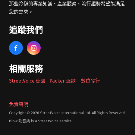
那些冷僻的專業知識、產業觀察、流行趨勢希望能滿足
您的需求。
追蹤我們
相關服務
StreetVoice 街聲
Packer 派歌 – 數位發行
免責聲明
Copyright © 2026 StreetVoice International Ltd. All Rights Reserved.
Blow 吹音樂 is a StreetVoice service.