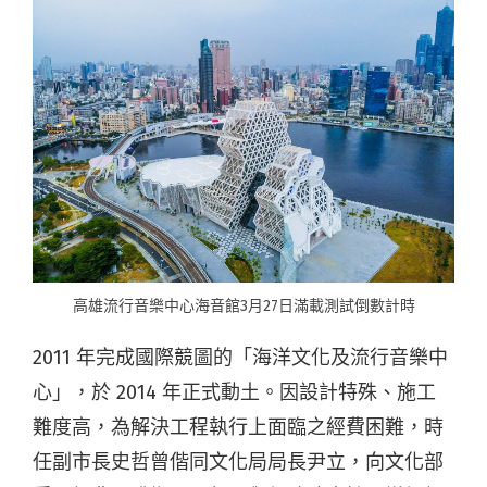
高雄流行音樂中心海音館3月27日滿載測試倒數計時
2011 年完成國際競圖的「海洋文化及流行音樂中
心」，於 2014 年正式動土。因設計特殊、施工
難度高，為解決工程執行上面臨之經費困難，時
任副市長史哲曾偕同文化局局長尹立，向文化部