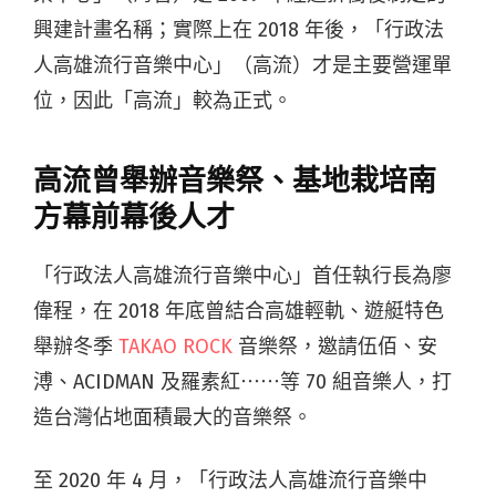
興建計畫名稱；實際上在 2018 年後，「行政法
人高雄流行音樂中心」（高流）才是主要營運單
位，因此「高流」較為正式。
高流曾舉辦音樂祭、基地栽培南
方幕前幕後人才
「行政法人高雄流行音樂中心」首任執行長為廖
偉程，在 2018 年底曾結合高雄輕軌、遊艇特色
舉辦冬季
TAKAO ROCK
音樂祭，邀請伍佰、安
溥、ACIDMAN 及羅素紅⋯⋯等 70 組音樂人，打
造台灣佔地面積最大的音樂祭。
至 2020 年 4 月，「行政法人高雄流行音樂中