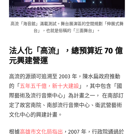
高流「海音館」滿載測試。舞台展演區的空間規劃「伸展式舞
台」，也就是俗稱的「三面舞台」。
法人化「高流」，總預算近 70 億
元興建營運
高流的源頭可追溯至 2003 年，陳水扁政府推動
的「
五年五千億，新十大建設
」，其中包含「國
際藝術及流行音樂中心」為計畫之一， 在南部訂
定了故宮南院、南部流行音樂中心、衛武營藝術
文化中心的興建計畫。
根據
高雄市文化局指出
，2007 年，行政院通過於