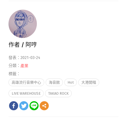
作者 /
阿哼
發表：2021-03-24
分類：
產業
標籤：
高雄流行音樂中心
海音館
Hot
大港開唱
LIVE WAREHOUSE
TAKAO ROCK