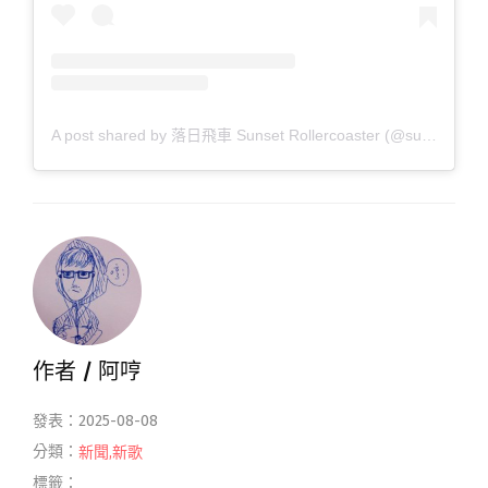
A post shared by 落日飛車 Sunset Rollercoaster (@sunsetrollercoaster)
作者 /
阿哼
發表：2025-08-08
分類：
新聞
,
新歌
標籤：