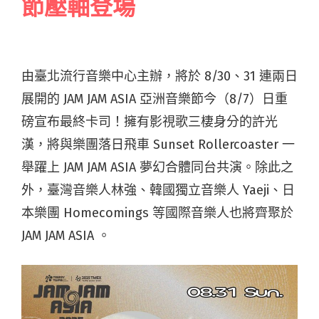
節壓軸登場
由臺北流行音樂中心主辦，將於 8/30、31 連兩日
展開的 JAM JAM ASIA 亞洲音樂節今（8/7）日重
磅宣布最終卡司！擁有影視歌三棲身分的許光
漢，將與樂團落日飛車 Sunset Rollercoaster 一
舉躍上 JAM JAM ASIA 夢幻合體同台共演。除此之
外，臺灣音樂人林強、韓國獨立音樂人 Yaeji、日
本樂團 Homecomings 等國際音樂人也將齊聚於
JAM JAM ASIA 。