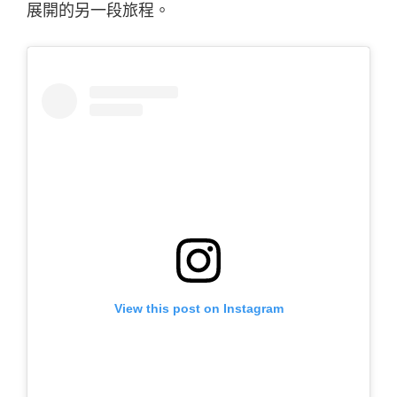
展開的另一段旅程。
View this post on Instagram