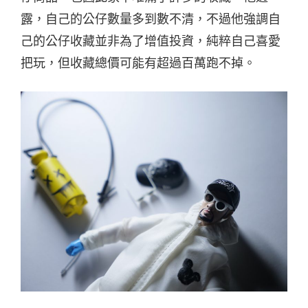
露，自己的公仔數量多到數不清，不過他強調自
己的公仔收藏並非為了增值投資，純粹自己喜愛
把玩，但收藏總價可能有超過百萬跑不掉。