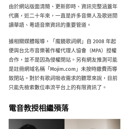
由於網站版面清簡、更新即時、資訊完整涵蓋年
代廣，近二十年來，一直是許多音樂人及歌迷閱
讀華語、粵語音樂資訊的重要管道。
據相關媒體報導，「魔鏡歌詞網」自 2008 年起
便與台北市音樂著作權代理人協會（MPA）授權
合作，並不是因為侵權閉站。另有網友推測可能
是註冊網域名稱「Mojim.com」未按時繳費而導
致閉站。對於有歌詞吸收需求的聽眾來說，目前
只能先檢索數位串流平台上的有限資訊了。
電音教授相繼殞落