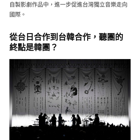
自製影劇作品中，進一步促進台灣獨立音樂走向
國際。
從台日合作到台韓合作，聽團的
終點是韓團？