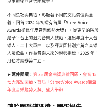
享南韓獨立音樂困境等。
不同獎項與典禮，彰顯著不同的文化價值與意
義，回首 2024 年初還有首屆「StreetVoice
Awards街聲年度音樂趨勢大獎」，從更早的階段
給予平台上的潛力音樂人鼓勵，選出年度十大音
樂人、二十大單曲，以及評審團特別推薦之音樂
人及歌曲，作為音樂未來的趨勢指標，2025 年 1
月也將續辦第二屆。
►延伸閱讀：
第 35 屆金曲獎典禮回顧
、
金音 15
七大亮點回顧
、
首屆「StreetVoice Awards街聲
年度音樂趨勢大獎」盛大舉辦