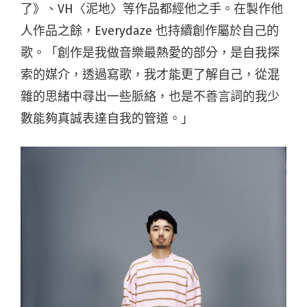
了》
、VH〈
泥地
〉等作品都經他之手。在製作他
人作品之餘，
Everydaze
也持續創作屬於自己的
歌。「創作是我做音樂最熱愛的部分，是自我探
索的媒介，透過寫歌，我才能更了解自己，從混
雜的思緒中尋出一些脈絡，也是不善言詞的我少
數能夠真誠表達自我的管道。」