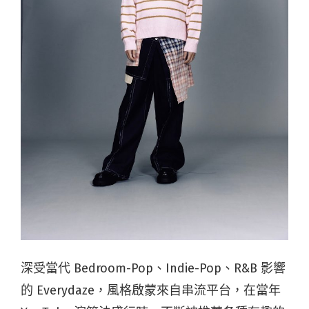
深受當代 Bedroom-Pop、Indie-Pop、R&B 影響
的
Everydaze，
風格啟蒙來自串流平台，在當年