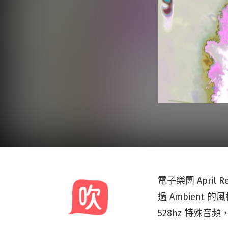
電子樂團 Apri
過 Ambient
528hz 特殊