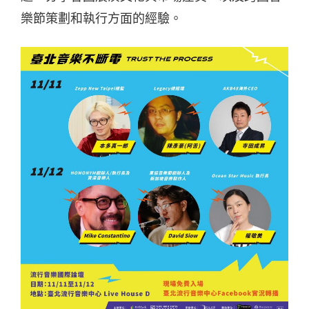
樂節策劃和執行方面的經驗。