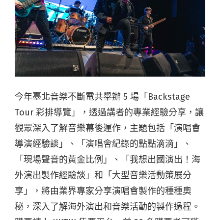
今年臺北音樂不斷電共舉辦 5 場「Backstage
Tour 彩排導覽」，透過講者的專業經驗分享，讓
觀眾深入了解音樂幕後運作，主題包括「演唱會
導演經驗談」、「演唱會紀錄的點點滴滴」、
「現場聲音的黃金比例」、「我想出國演出！海
外演出製作經驗談」和「大型音樂活動策展分
享」，將由業界專家分享演唱會製作的種種奧
秘，深入了解海外演出和音樂活動的製作過程。