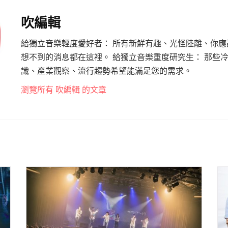
吹編輯
給獨立音樂輕度愛好者： 所有新鮮有趣、光怪陸離、你應
想不到的消息都在這裡。 給獨立音樂重度研究生： 那些
識、產業觀察、流行趨勢希望能滿足您的需求。
瀏覽所有 吹編輯 的文章