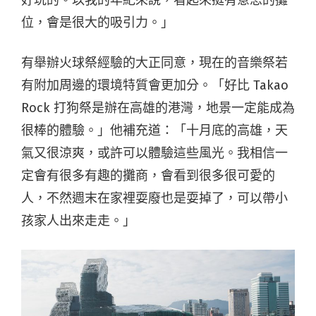
位，會是很大的吸引力。」
有舉辦火球祭經驗的大正同意，現在的音樂祭若
有附加周邊的環境特質會更加分。「好比 Takao
Rock 打狗祭是辦在高雄的港灣，地景一定能成為
很棒的體驗。」他補充道：「十月底的高雄，天
氣又很涼爽，或許可以體驗這些風光。我相信一
定會有很多有趣的攤商，會看到很多很可愛的
人，不然週末在家裡耍廢也是耍掉了，可以帶小
孩家人出來走走。」