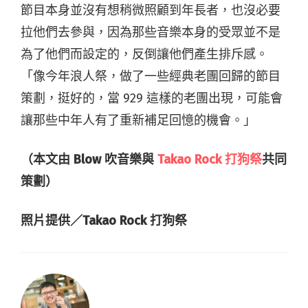
節目本身並沒有想稍微照顧到年長者，也沒必要
拉他們去參與，因為那些音樂本身的受眾並不是
為了他們而設定的，反倒讓他們產生排斥感。
「像今年浪人祭，做了一些經典老團回歸的節目
策劃，挺好的，當 929 這樣的老團出現，可能會
讓那些中年人有了重新補足回憶的機會。」
（本文由 Blow 吹音樂與
Takao Rock 打狗祭
共同
策劃）
照片提供／Takao Rock 打狗祭