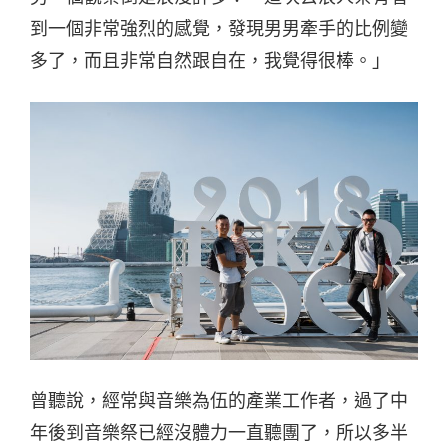
到一個非常強烈的感覺，發現男男牽手的比例變
多了，而且非常自然跟自在，我覺得很棒。」
曾聽說，經常與音樂為伍的產業工作者，過了中
年後到音樂祭已經沒體力一直聽團了，所以多半