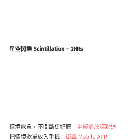
星空閃爍 Scintillation – 2HRs
情境歌單，不間斷更好聽：
全部播放請點這
把情境歌單放入手機：
街聲 Mobile APP