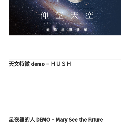
天文特徵 demo – ＨＵＳＨ
星夜裡的人 DEMO – Mary See the Future