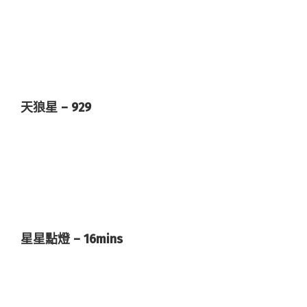
天狼星 – 929
星星點燈 – 16mins