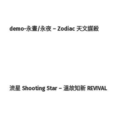
demo-永晝/永夜 – Zodiac 天文謀殺
流星 Shooting Star – 溫故知新 REVIVAL