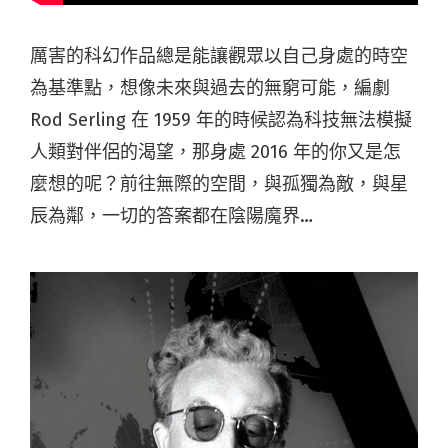
厲害的科幻作品總是能讓觀眾以自己身處的時空
為基準點，想像未來與過去的無窮可能，編劇
Rod Serling 在 1959 年的時候認為科技無法模擬
人類對伴侶的渴望，那身處 2016 年的你又是怎
麼想的呢？前往無際的空間，與孤獨為敵，與星
辰為鄰，一切的答案都在陰陽魔界…