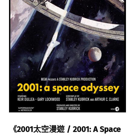
《2001太空漫遊 / 2001: A Space