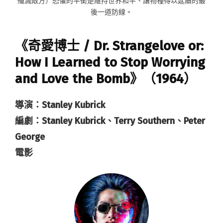
殲滅敵方）恐懼的平衡是維持世界和平、讓物種得以延續的最
後一道防線。
《奇愛博士 / Dr. Strangelove or:
How I Learned to Stop Worrying
and Love the Bomb》（1964）
導演：Stanley Kubrick
編劇：Stanley Kubrick、Terry Southern、Peter
George
電影