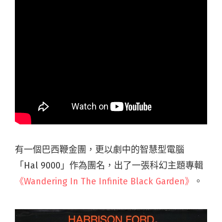
有一個巴西鞭金團，更以劇中的智慧型電腦
「Hal 9000」作為團名，出了一張科幻主題專輯
《Wandering In The Infinite Black Garden》
。