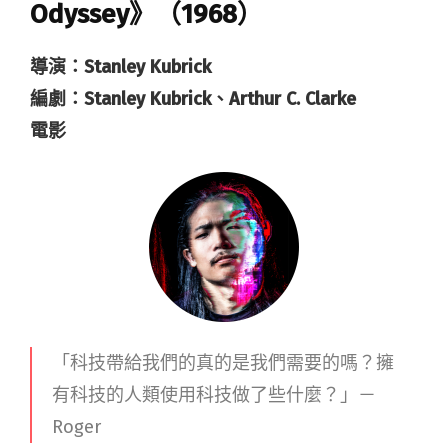
Odyssey》（1968）
導演：Stanley Kubrick
編劇：Stanley Kubrick、Arthur C. Clarke
電影
「科技帶給我們的真的是我們需要的嗎？
擁
有科技的人類使用科技做了些什麼
？」－
Roger