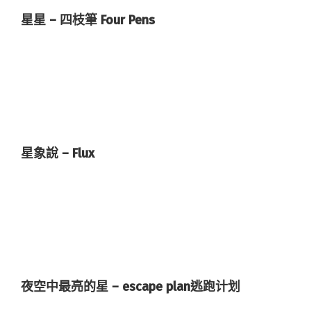
星星 – 四枝筆 Four Pens
星象說 – Flux
夜空中最亮的星 – escape plan逃跑计划