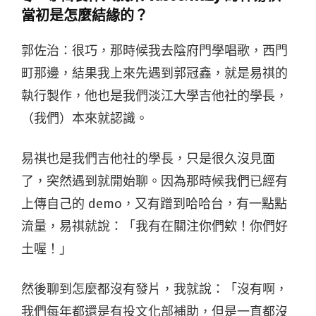
當初是怎麼結緣的？
郭佐治：很巧，那時候我去陰府門學唱歌，西門
町那邊，結果我上來先遇到郭冠鑫，就是易祺的
執行製作，他也是我們淡江大學吉他社的學長，
（我們）本來就認識。
易祺也是我們吉他社的學長，只是很久沒見面
了，突然遇到就開始聊。因為那時候我們已經有
上傳自己的 demo，又有蹭到哈哈台，有一點點
流量，易祺就說：「我有在關注你們欸！你們好
土喔！」
然後聊到怎麼都沒有發片，我就說：「沒有啊，
我們每年都還是有投文化部補助，但是一直都沒