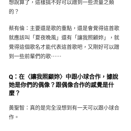
想說算了，這樣搞不好可以蹭到一些流量之類
的？
蔡有倫：主要還是歌的重點，還是會覺得這首歌
就應該叫「夏夜晚風」還有「讓我照顧妳」，就
覺得這個歌名才能代表這首歌吧，又剛好可以蹭
到一些前輩們的歌⋯⋯
Q：在〈讓我照顧妳〉中跟小球合作，據說
她是你們的偶像？跟偶像合作的感覺是什
麼？
黃聖智：真的是完全沒想到有一天可以跟小球合
作。