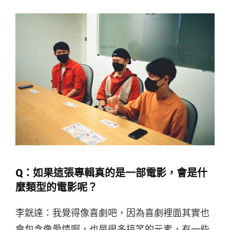
Q：如果這張專輯真的是一部電影，會是什
麼類型的電影呢？
李皝達：我覺得像喜劇吧，因為喜劇裡面其實也
會包含像愛情啊，也是很多搞笑的元素，有一些