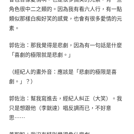
角色很中二之類的。因為我有看六人行，有一點
類似那樣白痴好笑的感覺，也會有很多愛情的元
素。
郭佐治：那我覺得是悲劇，因為有一句話是什麼
「喜劇的極限就是悲劇。」
（經紀人的畫外音：應該是「悲劇的極限是喜
劇。」？）
郭佐治：幫我寫進去，經紀人糾正（大笑）。我
只是想跟他（李皝達）唱反調而已，不好意
思⋯⋯