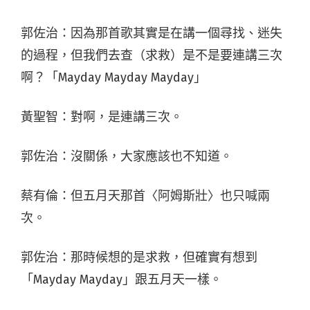
郭佐治：因為那首歌其實是在講一個尋找、迷失
的過程，但我們去查（求救）是不是要連講三次
啊？「
Mayday Mayday
Mayday」
黃聖智：對啊，是連講三次。
郭佐治：沒關係，大家應該也不知道。
蔡有倫：但五月天那首〈阿姆斯壯〉也只喊兩
次。
郭佐治：那時候想的是求救，但確實有想到
「
Mayday Mayday」跟五月天一樣。