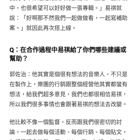
中，也很希望可以好好做一張專輯。」易祺就
說：「好啊那不然我們一起做做看，一起寫補助
案。」就因此再次搭上線。
Q：在合作過程中易祺給了你們哪些建議或
幫助？
郭佐治：他其實是個很有想法的音樂人，不只是
在製作上，樂團的行銷跟整個經營他其實都蠻有
想法，給我們超多意見，我們也都很相信易祺，
所以我們很多事情也會跟著易祺的想法去改變。
他比較不像一個監督，反而跟我們很密切的討
論，一起去做每個活動、每個行銷、每個貼文，