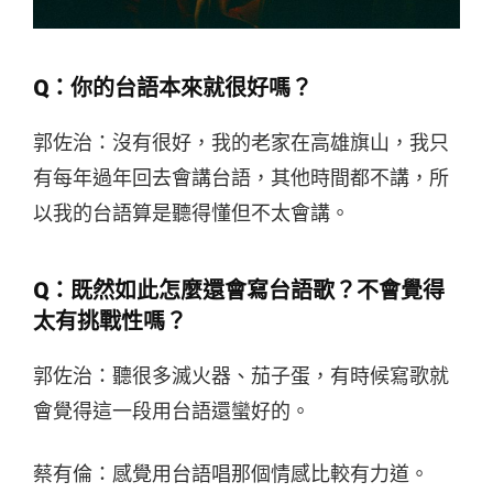
Q：你的台語本來就很好嗎？
郭佐治：沒有很好，我的老家在高雄旗山，我只
有每年過年回去會講台語，其他時間都不講，所
以我的台語算是聽得懂但不太會講。
Q：既然如此怎麼還會寫台語歌？不會覺得
太有挑戰性嗎？
郭佐治：聽很多滅火器、茄子蛋，有時候寫歌就
會覺得這一段用台語還蠻好的。
蔡有倫：感覺用台語唱那個情感比較有力道。