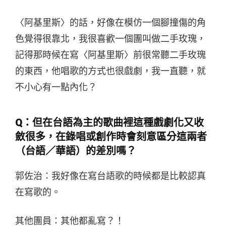
〈阿基里斯〉的話，好像在模仿一個腳撞傷的角
色覺得很靠北，我很喜歡一個團叫做二手玫瑰，
記得那時候在寫〈阿基里斯〉前很常聽二手玫瑰
的東西，他唱歌的方式也很戲劇，我一直聽，就
不小心有一點內化？
Q：但在台語為主的歌曲裡這種戲劇化又收
斂很多，在錄唱或創作時會刻意區分這兩者
（台語／華語）的差別嗎？
郭佐治：我好像在寫台語歌的時候都是比較認真
在寫歌的。
其他團員：其他都亂寫？！