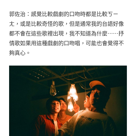
郭佐治：感覺比較戲劇的口吻時都是比較ㄎㄧ
ㄤ，或是比較奇怪的歌，但是通常我的台語好像
都不會在這些歌裡出現，我不知道為什麼⋯⋯抒
情歌如果用這種戲劇的口吻唱，可能也會覺得不
夠真心。