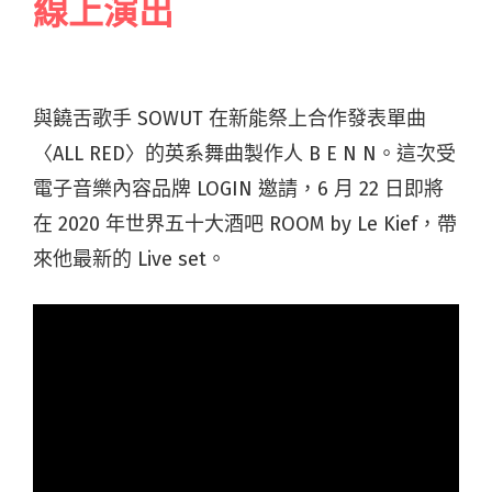
線上演出
與饒舌歌手 SOWUT 在新能祭上合作發表單曲
〈ALL RED〉的英系舞曲製作人 B E N N。這次受
電子音樂內容品牌 LOGIN 邀請，6 月 22 日即將
在 2020 年世界五十大酒吧 ROOM by Le Kief，帶
來他最新的 Live set。