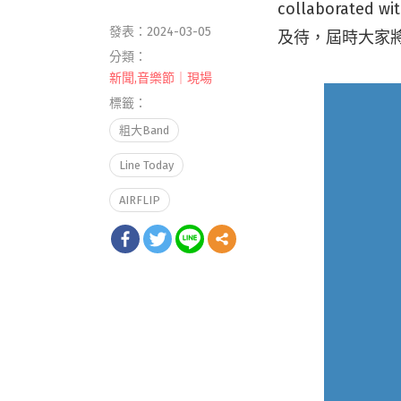
collaborated
發表：2024-03-05
及待，屆時大家
分類：
新聞
,
音樂節｜現場
標籤：
粗大Band
Line Today
AIRFLIP