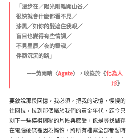
「漫步在／陽光剛離開山谷／
很快就會什麼都看不見／
漆黑／如你的髮遮住我眼／
盲目也變得有些情調／
不見星辰／夜的靈魂／
伴隨沉沉的路」
——黃雨晴〈
Agate
〉，收錄於《
化為人
形
》
要敘說那段回憶，我必須，把我的記憶，慢慢的
往回拉，拉到那個屬於我們的黃金年代，距今只
剩下一些模模糊糊的片段與感受，像是尋找儲存
在電腦硬碟裡因為懶惰，將所有檔案全部都暫時