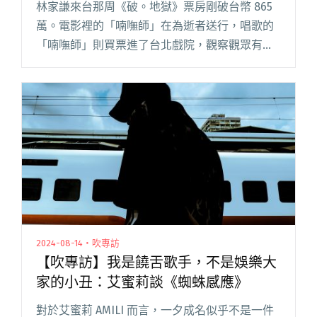
林家謙來台那周《破。地獄》票房剛破台幣 865
萬。電影裡的「喃嘸師」在為逝者送行，唱歌的
「喃嘸師」則買票進了台北戲院，觀察觀眾有沒
有坐到最後聽完主題曲〈普渡眾生〉。 輪迴塵間
的人，揮之不能；並坐戲院的男女，早早起身。
他想，大概是因為影廳燈閱讀全文 "【吹專訪】
喃嘸師台灣漫遊：林家謙"
2024-08-14・吹專訪
【吹專訪】我是饒舌歌手，不是娛樂大
家的小丑：艾蜜莉談《蜘蛛感應》
對於艾蜜莉 AMILI 而言，一夕成名似乎不是一件