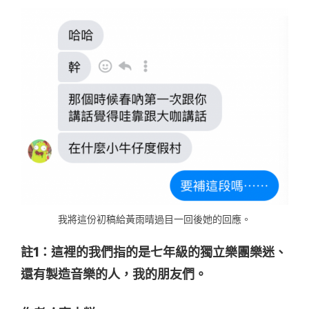
我將這份初稿給黃雨晴過目一回後她的回應。
註1：這裡的我們指的是七年級的獨立樂團樂迷、
還有製造音樂的人，我的朋友們。