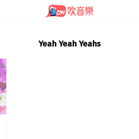
Yeah Yeah Yeahs