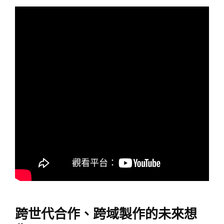
跨世代合作、跨域製作的未來想