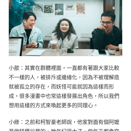
小歆：其實在群體裡面，一直都有著跟大家比較
不一樣的人，被排斥或邊緣化，因為不被理解造
就被孤立的存在，而妖怪可能就因為這樣而形
成，很多漫畫中也常這樣發展出角色，所以我們
想用這樣的方式來喚起更多的同理心。
小綠：之前和柯智豪老師說，他家對面有個阿嬤