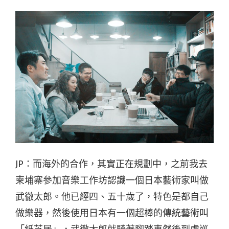
JP：而海外的合作，其實正在規劃中，之前我去
柬埔寨參加音樂工作坊認識一個日本藝術家叫做
武徹太郎。他已經四、五十歲了，特色是都自己
做樂器，然後使用日本有一個超棒的傳統藝術叫