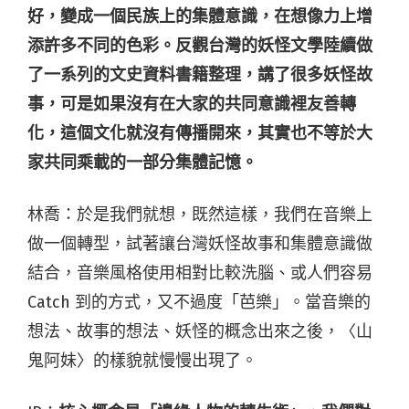
好，變成一個民族上的集體意識，在想像力上增
添許多不同的色彩。反觀台灣的妖怪文學陸續做
了一系列的文史資料書籍整理，講了很多妖怪故
事，可是如果沒有在大家的共同意識裡友善轉
化，這個文化就沒有傳播開來，其實也不等於大
家共同乘載的一部分集體記憶。
林喬：於是我們就想，既然這樣，我們在音樂上
做一個轉型，試著讓台灣妖怪故事和集體意識做
結合，音樂風格使用相對比較洗腦、或人們容易
Catch 到的方式，又不過度「芭樂」。當音樂的
想法、故事的想法、妖怪的概念出來之後，〈山
鬼阿妹〉的樣貌就慢慢出現了。