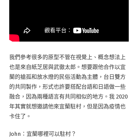
我們參考很多的原型不管在視覺上、概念想法上
也是來自紙芝居與武徹太郎。想要跟他合作以宜
蘭的搶孤和放水燈的民俗活動為主體，台日雙方
的共同製作，形式也許要搭配台語和日語做一些
融合，因為兩種語言有共同相似的地方。我 2020
年其實就想邀請他來宜蘭駐村，但是因為疫情也
卡住了。
John：宜蘭哪裡可以駐村？