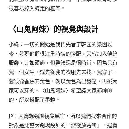
很容易掉入既定的框架。
〈山鬼阿妹〉的視覺與設計
小綠：一切的開始是我們先看了韓國的樂團以
後，發現他們很注重時裝的搭配，又會加入傳統
服飾，比如頭飾，但整體還是很時尚。因為只有
我一個女生，就先從我的衣服先去找，我穿了一
套很像香蕉的黃色，就以黃色為出發點，再挑大
家可以穿的。〈山鬼阿妹〉希望讓大家都帥帥
的，所以搭配了墨鏡。
JP：因為想強調視覺感官，所以我們找來合作的
對象是北藝大劇場設計的「深夜放電所」，還有