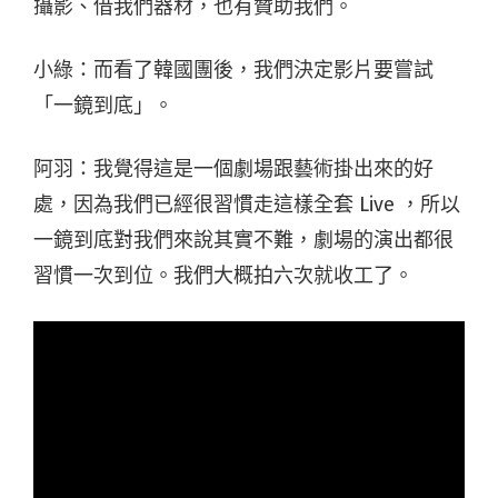
攝影、借我們器材，也有贊助我們。
小綠：而看了韓國團後，我們決定影片要嘗試
「一鏡到底」。
阿羽：我覺得這是一個劇場跟藝術掛出來的好
處，因為我們已經很習慣走這樣全套 Live ，所以
一鏡到底對我們來說其實不難，劇場的演出都很
習慣一次到位。我們大概拍六次就收工了。