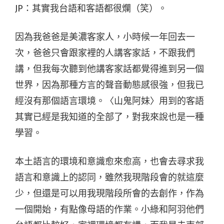
JP：其實我台語和客語都很爛（笑）。
因為我爸爸是美濃客家人，小時候一年回去一
次，爸爸只會跟家裡的人講客家話，不跟我們
講，但我每次聽到他講客家話都覺得進到另一個
世界，因為那種方言的聲音動態感很強，但我已
經沒有那個語言環境。〈山鬼阿妹〉用到的客語
其實已經是我知道的全部了，對我來說也是一種
學習。
本土語言的環境和意識愈來愈高，也會去尋求我
語言和意識上的認同，雖然我現階段會的就這麼
少，但還是可以用我現階段所會的去創作，作為
一個開始，有點像母語的作業。小綠和阿羽他們