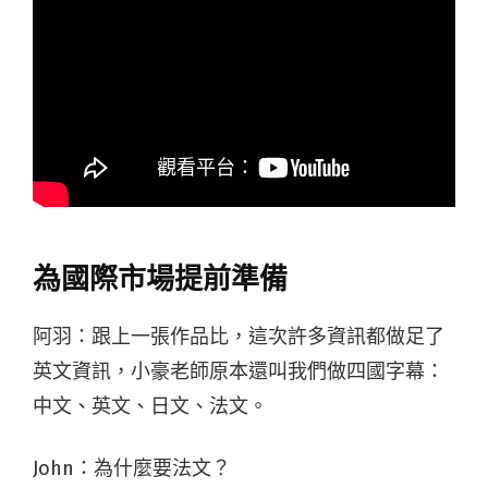
為國際市場提前準備
阿羽：跟上一張作品比，這次許多資訊都做足了
英文資訊，小豪老師原本還叫我們做四國字幕：
中文、英文、日文、法文。
John：為什麼要法文？