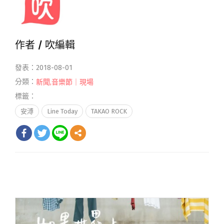
作者 /
吹編輯
發表：2018-08-01
分類：
新聞
,
音樂節｜現場
標籤：
安溥
Line Today
TAKAO ROCK