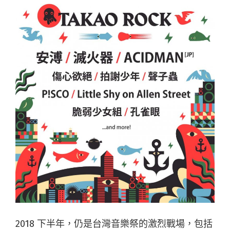
2018 下半年，仍是台灣音樂祭的激烈戰場，包括