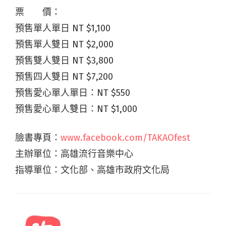
票 價：
預售單人單日 NT $1,100
預售單人雙日 NT $2,000
預售雙人雙日 NT $3,800
預售四人雙日 NT $7,200
預售愛心單人單日：NT $550
預售愛心單人雙日：NT $1,000
臉書專頁：
www.facebook.com/TAKAOfest
主辦單位：高雄流行音樂中心
指導單位：文化部、高雄市政府文化局