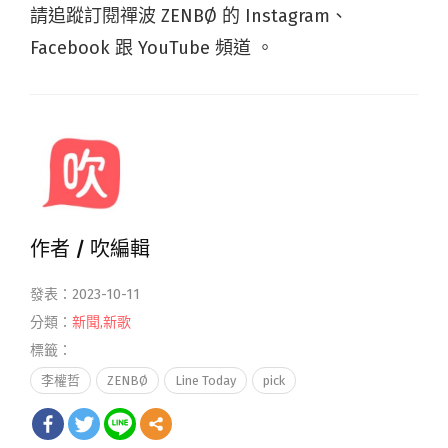
請追蹤訂閱禪波 ZENBØ 的 Instagram、
Facebook 跟 YouTube 頻道 。
作者 /
吹編輯
發表：2023-10-11
分類：
新聞
,
新歌
標籤：
李權哲
ZENBØ
Line Today
pick