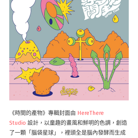
《時間的產物》專輯封面由
HereThere
Studio
設計，以童趣的畫風和鮮明的色調，創造
了一顆「腦袋星球」，裡頭全是腦內發酵而生成