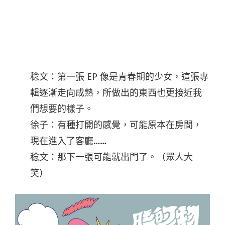
稔文：第一張 EP 像是青春期的少女，這張專
輯逐漸走向成熟，所做出的東西也更接近我
們想要的樣子。
徐子：有種打開的感覺，可能原本在房間，
現在進入了客廳……
稔文：那下一張可能就出門了。（眾人大
笑）