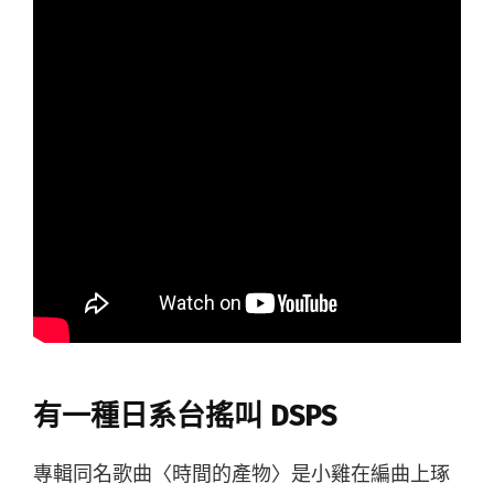
有一種日系台搖叫 DSPS
專輯同名歌曲〈時間的產物〉是小雞在編曲上琢