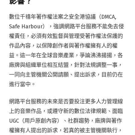
影響？
數位千禧年著作權法案之安全港協議（DMCA,
Safe Harbour），強調網路平台服務不能免去侵
權責任，必須有效監督與管理受著作權法保護的
作品內容，以保障創作者與著作權擁有人的權
益。這一年在全球音樂產業，爭論沸沸揚揚，各
廠牌與組織單位相互結盟，針對法規調整一事，
一同向主管機關公開請願、提出訴求，目前仍在
進行當中。
網路平台服務的未來是否要投注更多人力管理線
上的音樂作品，或遵守新的數位法律規範、面臨
UGC（用戶原創內容）、社群趨勢，廠牌與著作
權擁有人提出的訴求，若真的被主管機關執行，