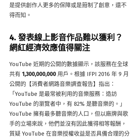
是提供創作人更多的保障或是箝制了創意，還不
得而知。
4. 發表線上影音作品難以獲利？
網紅經濟效應值得關注
YouTube 近期的公開的數據顯示，該服務在全球
共有
1,300,000,000
用戶。根據 IFPI 2016 年 9 月
公開的【消費者網路音樂調查報告】指出：
「YouTube 是最常被利用的音樂服務：造訪
YouTube 的瀏覽者中，有 82% 是聽音樂的。」
YouTube 擁有最多聽音樂的人口，但以廠牌與歌
手的立場來說，他們並沒有因此獲得相等報酬，
質疑 YouTube 在音樂授權收益是否具備合理的分