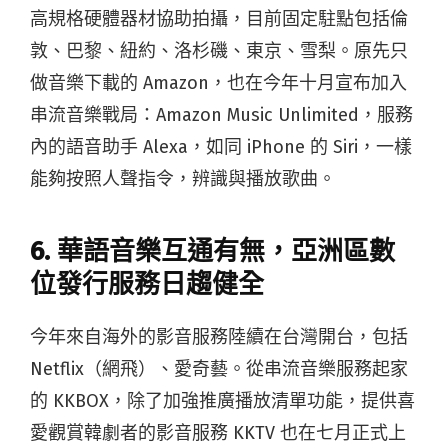
高規格硬體器材協助拍攝，目前固定駐點包括倫
敦、巴黎、紐約、洛杉磯、東京、雪梨。原先只
做音樂下載的 Amazon，也在今年十月宣布加入
串流音樂戰局：Amazon Music Unlimited，服務
內的語音助手 Alexa，如同 iPhone 的 Siri，一樣
能夠按照人聲指令，辨識與播放歌曲。
6. 華語音樂互通有無，亞洲區數
位發行服務日趨健全
今年來自海外的影音服務陸續在台灣開台，包括
Netflix（網飛）、愛奇藝。從串流音樂服務起家
的 KKBOX，除了加強推廣播放清單功能，提供喜
愛觀賞韓劇者的影音服務 KKTV 也在七月正式上