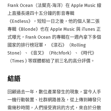
Frank Ocean（法蘭克·海洋）在 Apple Music 線
上直播長達四十五分鐘的影音專輯
《Endless》，短短一日之後，他的個人第二張
專輯《Blonde》也在 Apple Music 與 iTunes 正
式曝光，Frank Ocean 的專輯在一週內拿下多個
國家的排行榜冠軍， 《滾石》（Rolling
Stone）、《音叉》（Pitchfork）、《時代》
（Times ) 等媒體都給了前三名的高分評價。
結語
回顧過去一年，數位產業發生的現象，當今人手
一機行動裝置、社群網路普及，從上傳到轉發只
需幾秒時間，人們接受資訊的方式，來自於分散