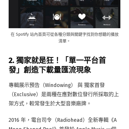
在 Spotify 站內首頁可從各種分類與關鍵字找到你想聽的播放
清單。
2. 獨家就是狂！「單一平台首
發」創造下載量匯流現象
專輯展示預告（Windowing） 與 獨家首發
（Exclusive）是兩種在應對數位發行所採取的上
架方式，較常發生於大型音樂廠牌。
2016 年，電台司令（Radiohead）全新專輯《A