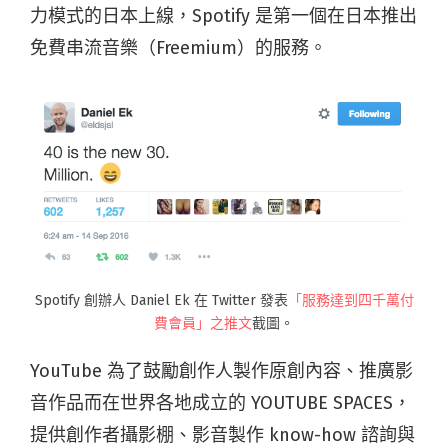
力模式的日本上線，Spotify 是第一個在日本推出
免費串流音樂（Freemium）的服務。
Spotify 創辦人 Daniel Ek 在 Twitter 發表
「服務達到四千萬付
費會員」之推文
截圖。
YouTube 為了鼓勵創作人製作原創內容、推廣影
音作品而在世界各地成立的 YOUTUBE SPACES，
提供創作者攝影棚、影音製作 know-how 諮詢與