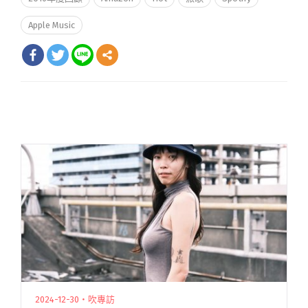
Apple Music
2024-12-30・吹專訪