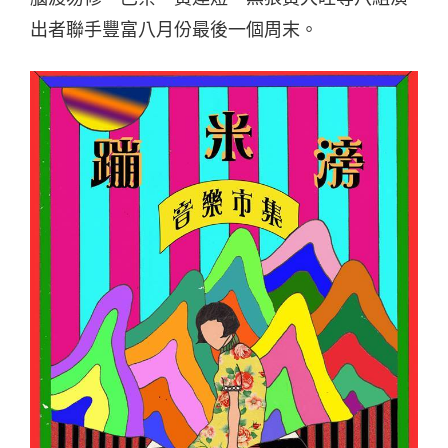
出者聯手豐富八月份最後一個周末。