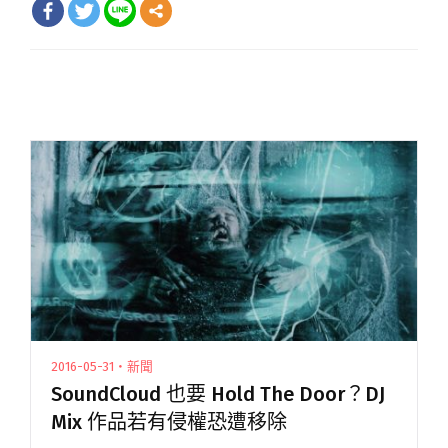
2016-05-31・新聞
SoundCloud 也要 Hold The Door？DJ
Mix 作品若有侵權恐遭移除