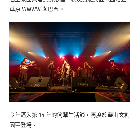
草原 WWWW 與巴奈。
今年邁入第 14 年的簡單生活節，再度於華山文創
園區登場。