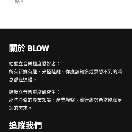
點。
關於 BLOW
給獨立音樂輕度愛好者：
所有新鮮有趣、光怪陸離、你應該知道或意想不到的消
息都在這裡。
給獨立音樂重度研究生：
那些冷僻的專業知識、產業觀察、流行趨勢希望能滿足
您的需求。
追蹤我們