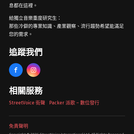
息都在這裡。
給獨立音樂重度研究生：
那些冷僻的專業知識、產業觀察、流行趨勢希望能滿足
您的需求。
追蹤我們
相關服務
StreetVoice 街聲
Packer 派歌 – 數位發行
免責聲明