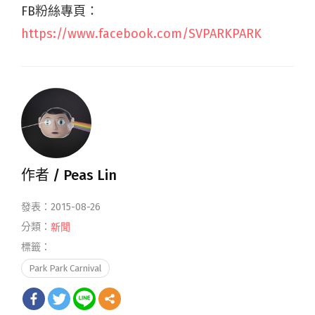
FB粉絲專頁：
https://www.facebook.com/SVPARKPARK
作者 /
Peas Lin
發表：2015-08-26
分類：
新聞
標籤：
Park Park Carnival