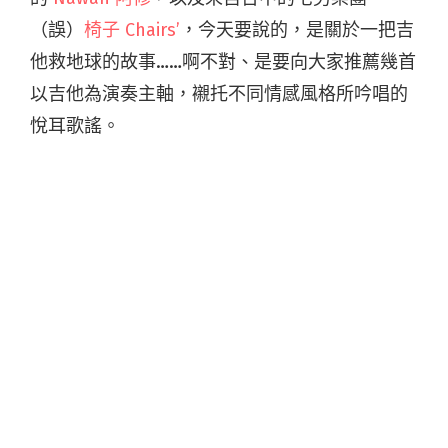
（誤）
椅子 Chairs’
，今天要說的，是關於一把吉
他救地球的故事……啊不對、是要向大家推薦幾首
以吉他為演奏主軸，襯托不同情感風格所吟唱的
悅耳歌謠。