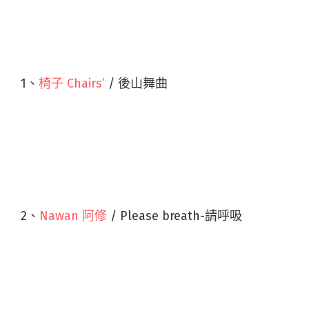
1、
椅子 Chairs’
/ 後山舞曲
2、
Nawan 阿修
/ Please breath-請呼吸