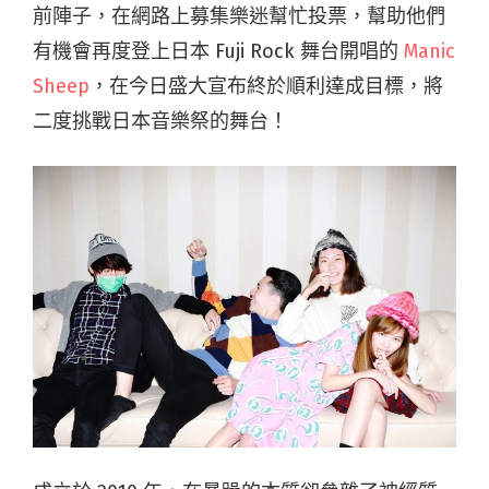
前陣子，在網路上募集樂迷幫忙投票，幫助他們
有機會再度登上日本 Fuji Rock 舞台開唱的
Manic
Sheep
，在今日盛大宣布終於順利達成目標，將
二度挑戰日本音樂祭的舞台！