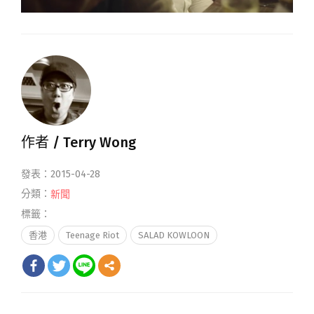
作者 /
Terry Wong
發表：2015-04-28
分類：
新聞
標籤：
香港
Teenage Riot
SALAD KOWLOON