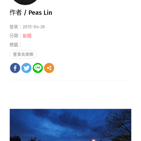
作者 /
Peas Lin
發表：2015-04-26
分類：
新聞
標籤：
董事長樂團