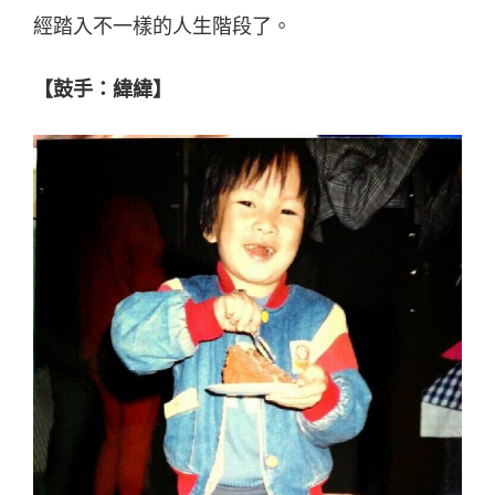
經踏入不一樣的人生階段了。
【鼓手：緯緯】