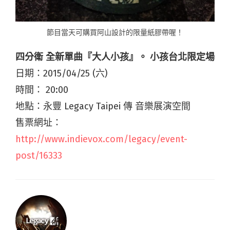
節目當天可購買阿山設計的限量紙膠帶喔！
四分衛 全新單曲『大人小孩』。 小孩台北限定場
日期：2015/04/25 (六)
時間： 20:00
地點：永豐 Legacy Taipei 傳 音樂展演空間
售票網址：
http://www.indievox.com/legacy/event-
post/16333