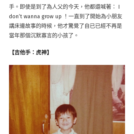
手。即使是到了為人父的今天，他都還喊著： I
don’t wanna grow up ！一直到了開始為小朋友
講床邊故事的時候，他才驚覺了自已已經不再是
當年那個沉默寡言的小孩了。
【吉他手：虎神】