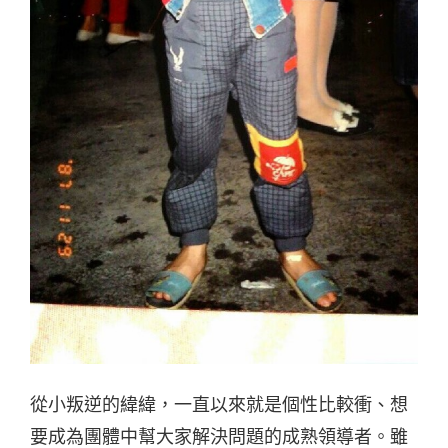
從小叛逆的緯緯，一直以來就是個性比較衝、想
要成為團體中幫大家解決問題的成熟領導者。雖