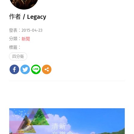
作者 /
Legacy
發表：2015-04-23
分類：
新聞
標籤：
四分衛