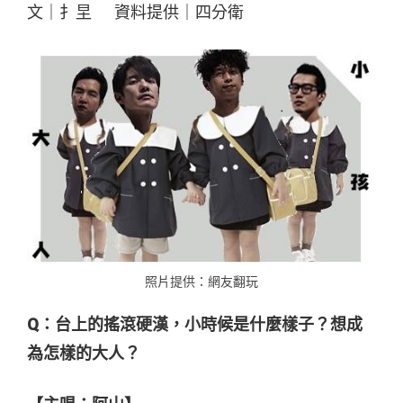
文｜扌圼 資料提供｜四分衛
照片提供：網友翻玩
Q：台上的搖滾硬漢，小時候是什麼樣子？想成
為怎樣的大人？