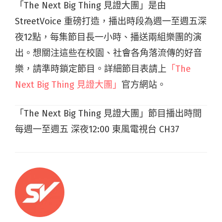
「The Next Big Thing 見證大團」是由
StreetVoice 重磅打造，播出時段為週一至週五深
夜12點，每集節目長一小時、播送兩組樂團的演
出。想關注這些在校園、社會各角落流傳的好音
樂，請準時鎖定節目。詳細節目表請上
「The
Next Big Thing 見證大團」
官方網站。
「The Next Big Thing 見證大團」節目播出時間
每週一至週五 深夜12:00 東風電視台 CH37