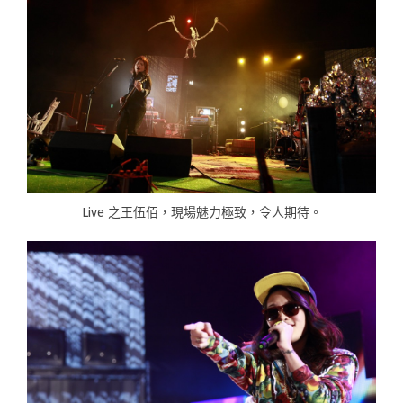
Live 之王伍佰，現場魅力極致，令人期待。