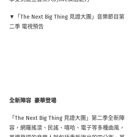
▼「The Next Big Thing 見證大團」音樂節目第
二季 電視預告
全新陣容 豪華登場
「The Next Big Thing 見證大團」第二季全新陣
容，網羅搖滾、民謠、嘻哈、電子等多種曲風，