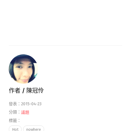
作者 /
陳冠伶
發表：2015-04-23
分類：
議題
標籤：
Hot
nowhere