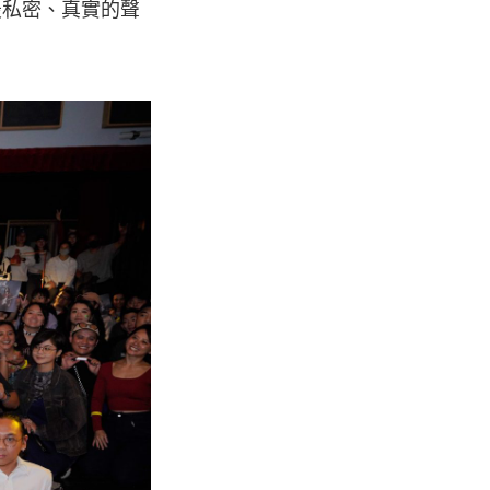
最私密、真實的聲