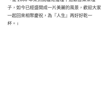
子，如今已經盛開成一片美麗的風景，歡迎大家
一起回來相聚慶祝，為『人生』再好好乾一
杯。」