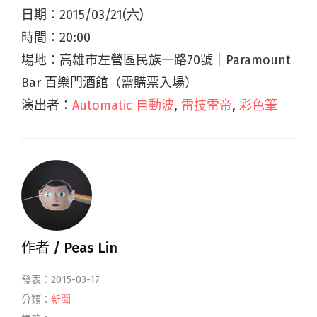
日期：2015/03/21(六)
時間：20:00
場地：高雄市左營區民族一路70號｜Paramount
Bar 百樂門酒館（需購票入場）
演出者：
Automatic 自動波
,
雷技雷帝
,
彩色筆
作者 /
Peas Lin
發表：2015-03-17
分類：
新聞