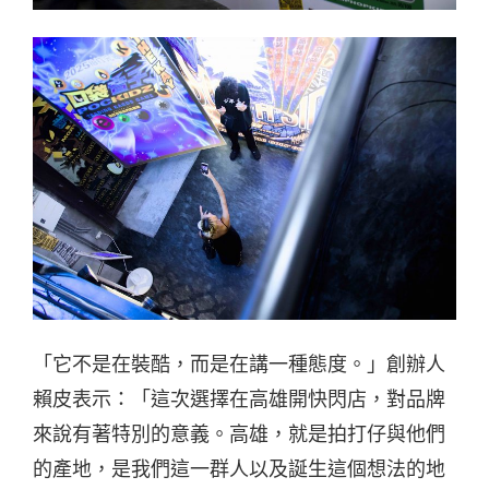
「它不是在裝酷，而是在講一種態度。」創辦人
賴皮表示：「這次選擇在高雄開快閃店，對品牌
來說有著特別的意義。高雄，就是拍打仔與他們
的產地，是我們這一群人以及誕生這個想法的地