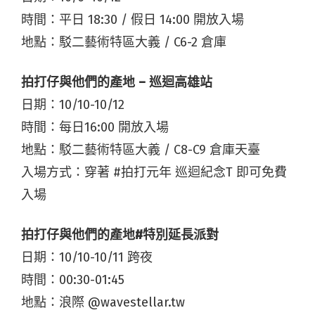
時間：平日 18:30 / 假日 14:00 開放入場
地點：駁二藝術特區大義 / C6-2 倉庫
拍打仔與他們的產地 – 巡迴高雄站
日期：10/10-10/12
時間：每日16:00 開放入場
地點：駁二藝術特區大義 / C8-C9 倉庫天臺
入場方式：穿著 #拍打元年 巡迴紀念T 即可免費
入場
拍打仔與他們的產地#特別延長派對
日期：10/10-10/11 跨夜
時間：00:30-01:45
地點：浪際 @wavestellar.tw