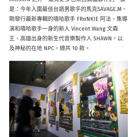
是：今年入圍最佳台語男歌手的馬克SAVAGE.M、
剛發行最新專輯的嘻哈歌手 FRαNKIE 阿法、集導
演和嘻哈歌手一身的新人 Vincent Wang 文森
王、高雄出身的新生代音樂製作人 SHAWN，以
及神秘的在地 NPC，總共 10 款。