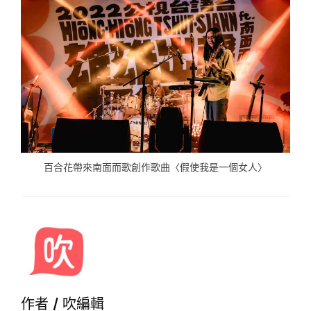
百合花帶來南面而歌創作歌曲〈假使我是一個女人〉
作者 /
吹編輯