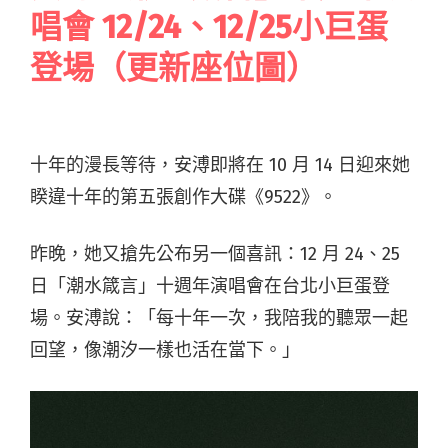
唱會 12/24、12/25小巨蛋
登場（更新座位圖）
十年的漫長等待，安溥即將在 10 月 14 日迎來她
睽違十年的第五張創作大碟《9522》。
昨晚，她又搶先公布另一個喜訊：12 月 24、25
日「潮水箴言」十週年演唱會在台北小巨蛋登
場。安溥說：「每十年一次，我陪我的聽眾一起
回望，像潮汐一樣也活在當下。」