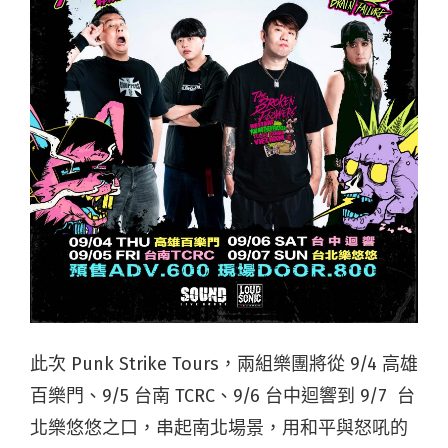
此次 Punk Strike Tours，兩組樂團將從 9/4 高雄
百樂門、9/5 台南 TCRC、9/6 台中迴響到 9/7 台
北樂悠悠之口，串起南北場景，用和平與怒吼的