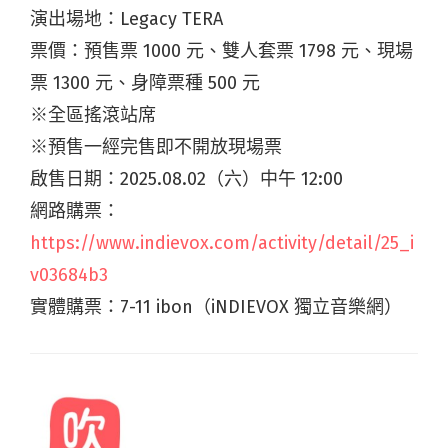
演出場地：Legacy TERA
票價：預售票 1000 元、雙人套票 1798 元、現場
票 1300 元、身障票種 500 元
※全區搖滾站席
※預售一經完售即不開放現場票
啟售日期：2025.08.02（六）中午 12:00
網路購票：
https://www.indievox.com/activity/detail/25_i
v03684b3
實體購票：7-11 ibon（iNDIEVOX 獨立音樂網）