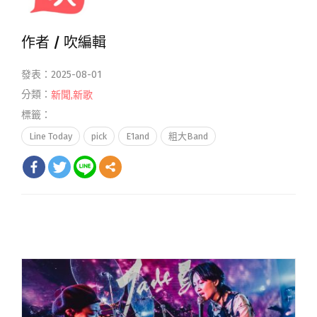
作者 /
吹編輯
發表：2025-08-01
分類：
新聞
,
新歌
標籤：
Line Today
pick
E1and
粗大Band