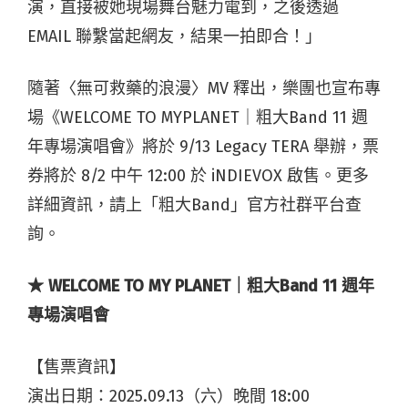
演，直接被她現場舞台魅力電到，之後透過
EMAIL 聯繫當起網友，結果一拍即合！」
隨著〈無可救藥的浪漫〉MV 釋出，樂團也宣布專
場《WELCOME TO MYPLANET｜粗大Band 11 週
年專場演唱會》將於 9/13 Legacy TERA 舉辦，票
券將於 8/2 中午 12:00 於 iNDIEVOX 啟售。更多
詳細資訊，請上「粗大Band」官方社群平台查
詢。
★ WELCOME TO MY PLANET｜粗大Band 11 週年
專場演唱會
【售票資訊】
演出日期：2025.09.13（六）晚間 18:00