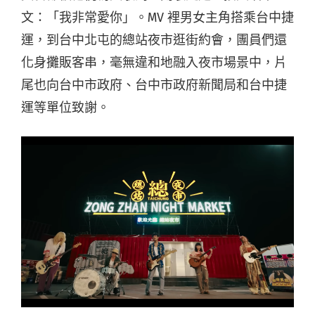
文：「我非常愛你」。MV 裡男女主角搭乘台中捷
運，到台中北屯的總站夜市逛街約會，團員們還
化身攤販客串，毫無違和地融入夜市場景中，片
尾也向台中市政府、台中市政府新聞局和台中捷
運等單位致謝。