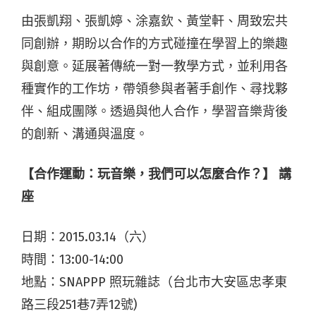
由張凱翔、張凱婷、涂嘉欽、黃堂軒、周致宏共
同創辦，期盼以合作的方式碰撞在學習上的樂趣
與創意。延展著傳統一對一教學方式，並利用各
種實作的工作坊，帶領參與者著手創作、尋找夥
伴、組成團隊。透過與他人合作，學習音樂背後
的創新、溝通與溫度。
【合作運動：玩音樂，我們可以怎麼合作？】 講
座
日期：2015.03.14（六）
時間：13:00-14:00
地點：SNAPPP 照玩雜誌（台北市大安區忠孝東
路三段251巷7弄12號)