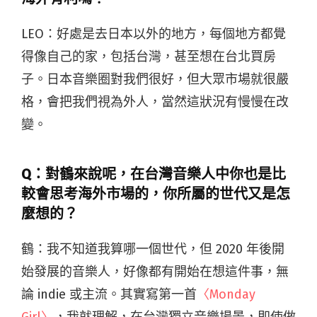
LEO：好處是去日本以外的地方，每個地方都覺
得像自己的家，包括台灣，甚至想在台北買房
子。日本音樂圈對我們很好，但大眾市場就很嚴
格，會把我們視為外人，當然這狀況有慢慢在改
變。
Q：
對鶴來說呢，在台灣音樂人中你也是比
較會思考海外市場的，你所屬的世代又是怎
麼想的？
鶴：我不知道我算哪一個世代，但 2020 年後開
始發展的音樂人，好像都有開始在想這件事，無
論 indie 或主流。其實寫第一首
〈Monday