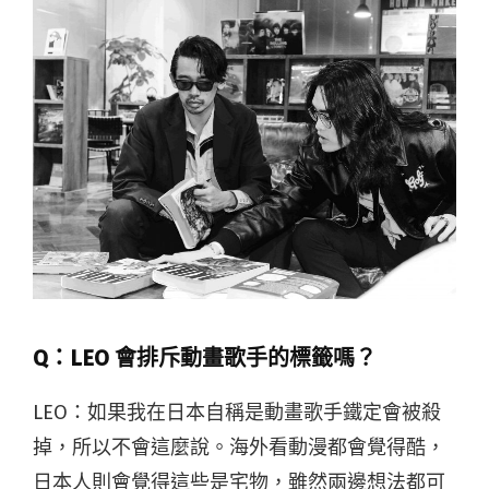
Q：
LEO 會排斥動畫歌手的標籤嗎？
LEO：如果我在日本自稱是動畫歌手鐵定會被殺
掉，所以不會這麼說。海外看動漫都會覺得酷，
日本人則會覺得這些是宅物，雖然兩邊想法都可