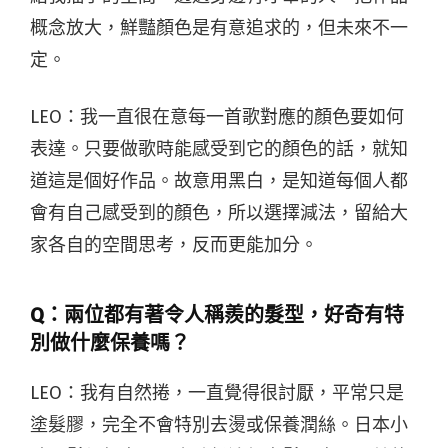
概念放大，鮮豔顏色是有意追求的，但未來不一
定。
LEO：我一直很在意每一首歌對應的顏色要如何
表達。只要做歌時能感受到它的顏色的話，就知
道這是個好作品。故意用黑白，是知道每個人都
會有自己感受到的顏色，所以選擇減法，留給大
家各自的空間思考，反而更能加分。
Q：
兩位都有著令人稱羨的髮型，好奇有特
別做什麼保養嗎？
LEO：我有自然捲，一直覺得很討厭，平常只是
塗髮膠，完全不會特別去燙或保養潤絲。日本小