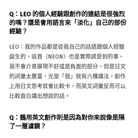
Q：
LEO 的個人經驗跟創作的連結是很強烈
的嗎？還是會用語言來「淡化」自己的部份
經驗？
LEO：我的作品都是從我自己的話語跟個人經驗
誕生的，這首〈NEON〉也是實際感受到的事。
我不會介意展現不好或是負面的部分，但是日文
的詞彙太豐富，光是「我」就有六種講法，創作
上用日文思考就會比較卡，而英文詞彙反而可以
比較直白講出想說的話。
Q：
鶴用英文創作則是因為對你來說像是隔
了一層濾鏡？