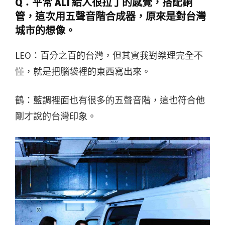
Q：平常 ALI 給人很拉丁的感覺，搭配銅
管，這次用五聲音階合成器，原來是對台灣
城市的想像。
LEO：百分之百的台灣，但其實我對樂理完全不
懂，就是把腦袋裡的東西寫出來。
鶴：藍調裡面也有很多的五聲音階，這也符合他
剛才說的台灣印象。