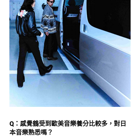
Q：
感覺鶴受到歐美音樂養分比較多，對日
本音樂熟悉嗎？