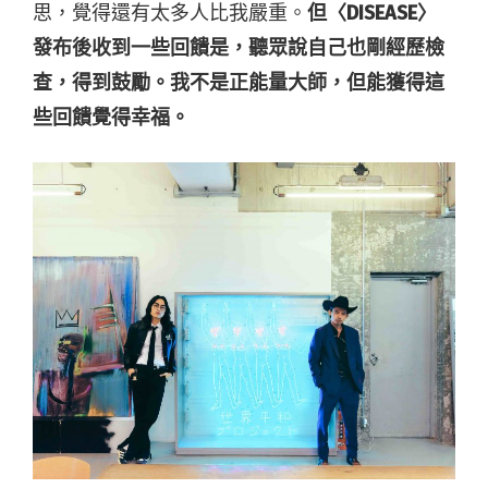
思，覺得還有太多人比我嚴重。
但〈DISEASE〉
發布後收到一些回饋是，聽眾說自己也剛經歷檢
查，得到鼓勵。我不是正能量大師，但能獲得這
些回饋覺得幸福。