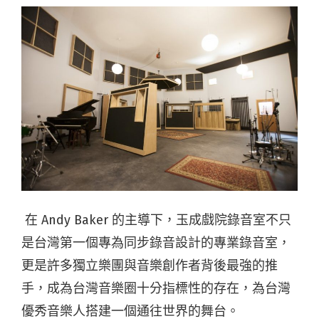
在 Andy Baker 的主導下，玉成戲院錄音室不只
是台灣第一個專為同步錄音設計的專業錄音室，
更是許多獨立樂團與音樂創作者背後最強的推
手，成為台灣音樂圈十分指標性的存在，為台灣
優秀音樂人搭建一個通往世界的舞台。