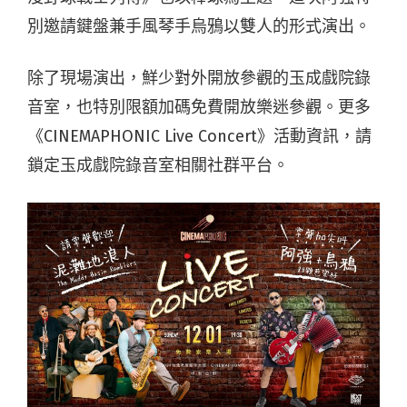
別邀請鍵盤兼手風琴手烏鴉以雙人的形式演出。
除了現場演出，鮮少對外開放參觀的玉成戲院錄
音室，也特別限額加碼免費開放樂迷參觀。更多
《CINEMAPHONIC Live Concert》活動資訊，請
鎖定玉成戲院錄音室相關社群平台。