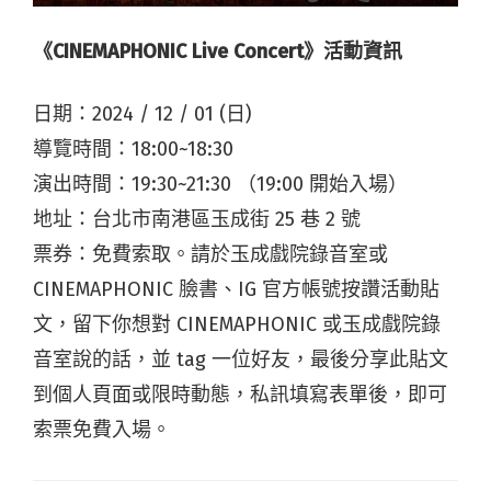
《CINEMAPHONIC Live Concert》活動資訊
日期：2024 / 12 / 01 (日)
導覽時間：18:00~18:30
演出時間：19:30~21:30 （19:00 開始入場）
地址：台北市南港區玉成街 25 巷 2 號
票券：免費索取。請
於玉成戲院錄音室或
CINEMAPHONIC 臉書、IG 官方帳號按讚活動貼
文，留下你想對 CINEMAPHONIC 或玉成戲院錄
音室說的話，並 tag 一位好友，最後分享此貼文
到個人頁面或限時動態，私訊填寫表單後，即可
索票免費入場。