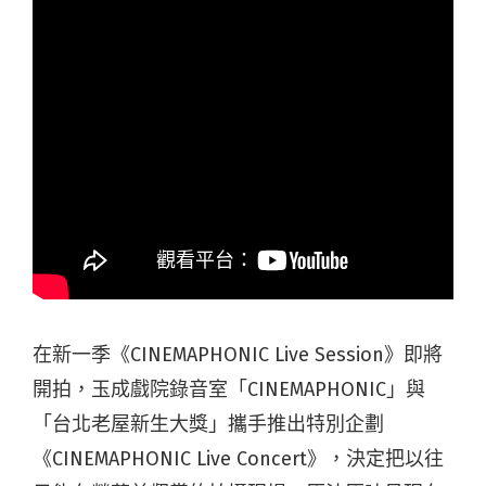
在新一季《CINEMAPHONIC Live Session》即將
開拍，玉成戲院錄音室「CINEMAPHONIC」與
「台北老屋新生大獎」攜手推出特別企劃
《CINEMAPHONIC Live Concert》，決定把以往