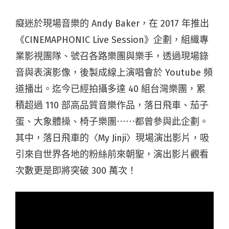
癡迷於現場音樂的 Andy Baker，在 2017 年推出
《CINEMAPHONIC Live Session》企劃，組織專
業影視團隊、號召各路樂團與樂手，透過現場錄
音與表演影像，後製成線上演唱會於 Youtube 頻
道播出。迄今已經拍攝多達 40 組台灣樂團，累
積超過 110 部高品質音樂作品，落日飛車、茄子
蛋、大象體操、椅子樂團⋯⋯都曾參與此企劃。
其中，落日飛車的〈My Jinji〉現場演出影片，吸
引來自世界各地的粉絲前來朝聖，演出影片觀看
次數更是即將突破 300 萬次！