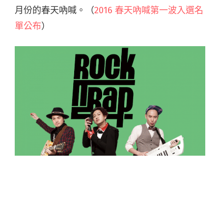
月份的春天吶喊。（
2016 春天吶喊第一波入選名
單公布
）