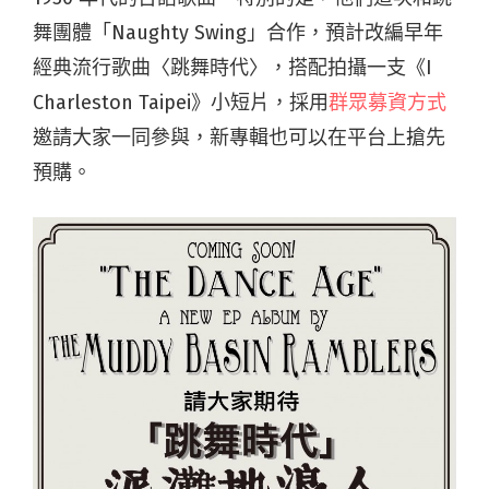
舞團體「Naughty Swing」合作，預計改編早年
經典流行歌曲〈跳舞時代〉，搭配拍攝一支《I
Charleston Taipei》小短片，採用
群眾募資方式
邀請大家一同參與，新專輯也可以在平台上搶先
預購。