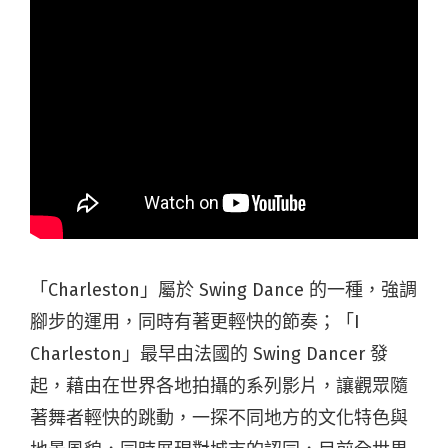
「Charleston」屬於 Swing Dance 的一種，強調
腳步的運用，同時有著更輕快的節奏；「I
Charleston」最早由法國的 Swing Dancer 發
起，藉由在世界各地拍攝的系列影片，讓觀眾隨
著舞者輕快的跳動，一探不同地方的文化特色與