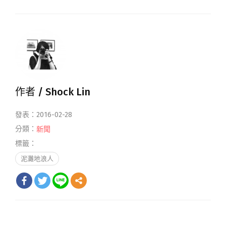
作者 /
Shock Lin
發表：2016-02-28
分類：
新聞
標籤：
泥灘地浪人