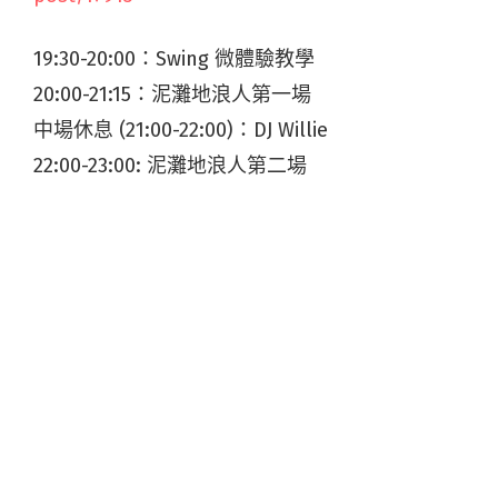
19:30-20:00：Swing 微體驗教學
20:00-21:15：泥灘地浪人第一場
中場休息 (21:00-22:00)：DJ Willie
22:00-23:00: 泥灘地浪人第二場