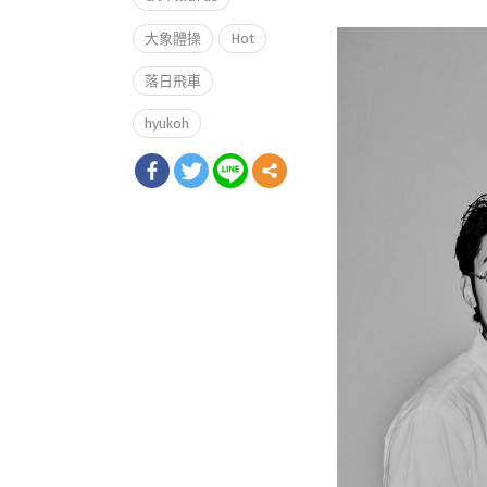
大象體操
Hot
落日飛車
hyukoh