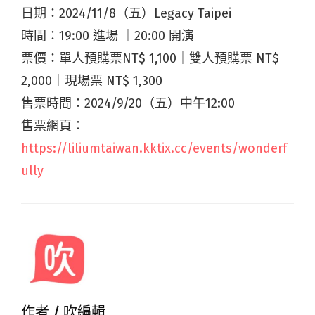
日期：
2024/
11/
8
（五）
Legacy Taipei
時間：
19:00
進場
｜
20:00
開演
票價：單人預購票
NT$ 1,100
｜雙人預購票
NT$
2,000
｜現場票
NT$ 1,300
售票時間：2024/9/20（五）中午12:00
售票網頁：
https://liliumtaiwan.kktix.cc/events/wonderf
ully
作者 /
吹編輯