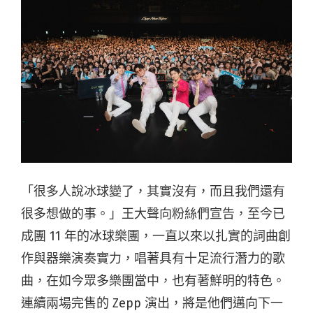
「很多人說冰球變了，其實沒有，而且我們還有
很多想做的事。」王大聲向粉絲們宣告，至今已
成團 11 年的冰球樂團，一直以來以扎實的詞曲創
作與器樂演奏實力，唱著具有十足流行潛力的歌
曲，在如今眾多樂團當中，也有著鮮明的特色。
連續兩場完售的
Zepp 演出，將是他們邁向下一