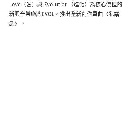
Love（愛）與 Evolution（進化）為核心價值的
新興音樂廠牌EVOL，推出全新創作單曲〈亂講
話〉。