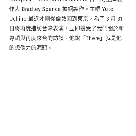
作人 Bradley Spence 擔綱製作。主唱 Yuto
Uchino 最近才剛從倫敦回到東京，為了 3 月 31
日將再度造訪台灣表演，立即接受了我們關於新
專輯與再度來台的訪談。他說「There」就是他
的想像力的源頭。