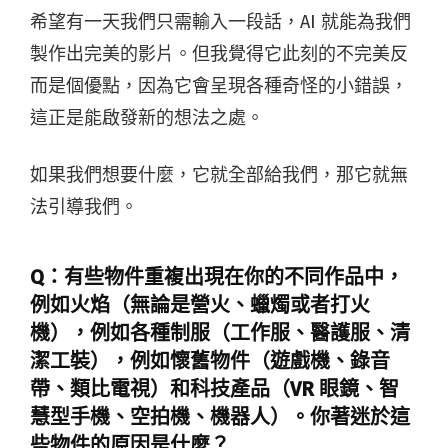
希望有一天我們只需輸入一段話，AI 就能為我們
製作出完美的影片。但我覺得它此刻的不完美反
而是個優點，因為它會呈現各種奇怪的小錯誤，
這正是能啟發新的想法之處。
如果我們想要什麼，它就全部給我們，那它就無
法引導我們。
Q：有些物件重複出現在你的不同作品中，
例如火焰（無論是營火、蠟燭或者打火
機），例如各種制服（工作服、醫護服、清
潔工裝），例如懷舊物件（遊戲機、錄音
帶、類比電視）和科技產品（VR 眼鏡、智
慧型手機、空拍機、機器人）。你著迷於這
些物件的原因是什麼？