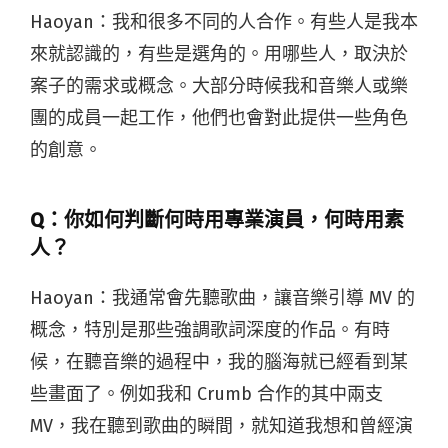
Haoyan：
我和很多不同的人合作。有些人是我本
來就認識的，有些是選角的。用哪些人，取決於
案子的需求或概念。大部分時候我和音樂人或樂
團的成員一起工作，他們也會對此提供一些角色
的創意。
Q：你如何判斷何時用專業演員，何時用素
人？
Haoyan：
我通常會先聽歌曲，讓音樂引導 MV 的
概念，特別是那些強調歌詞深度的作品。有時
候，在聽音樂的過程中，我的腦海就已經看到某
些畫面了。例如我和 Crumb 合作的其中兩支
MV，我在聽到歌曲的瞬間，就知道我想和曾經演