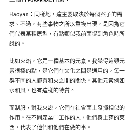
Haoyan：
同樣地，這主要取決於每個案子的需
求。不過，有些事物之所以重複出現，是因為它
們代表某種原型，有點類似我前面提到角色時所
說的。
比如火焰，它是一種基本的元素。我覺得這類元
素很棒的點，是它們在文化之間是通用的，每一
群不同的人都有和火之間的關係。其他元素例如
水和風，也有這樣的特質。
而制服，對我來說，它們在社會面上發揮相似的
作用。在不同產業中工作的人，他們身上穿的東
西，代表了他們和他們在做的事。