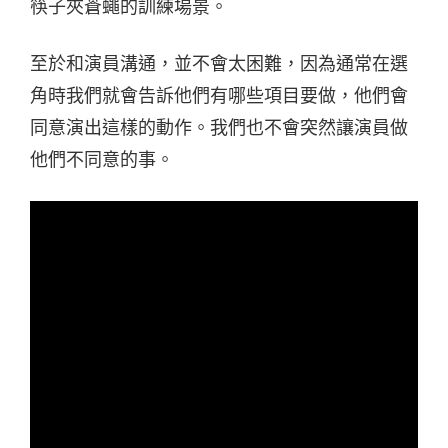
筷子夾蒼蠅的訓練場景。
至於和演員溝通，並不會太困難，因為通常在選
角時我們就會告訴他們有哪些項目要做，他們會
同意演出這樣的動作。我們也不會突然讓演員做
他們不同意的事。