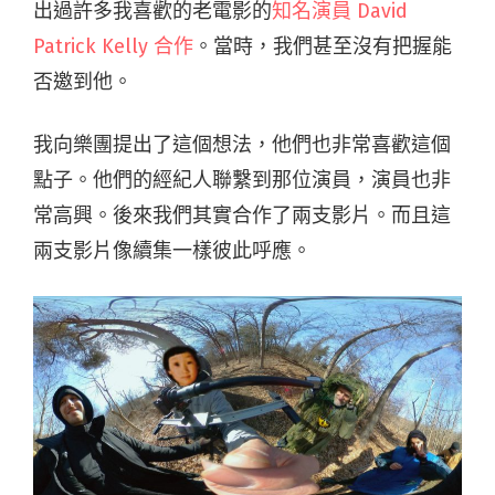
出過許多我喜歡的老電影的
知名演員 David
Patrick Kelly 合作
。當時，我們甚至沒有把握能
否邀到他。
我向樂團提出了這個想法，他們也非常喜歡這個
點子。他們的經紀人聯繫到那位演員，演員也非
常高興。後來我們其實合作了兩支影片。而且這
兩支影片像續集一樣彼此呼應。