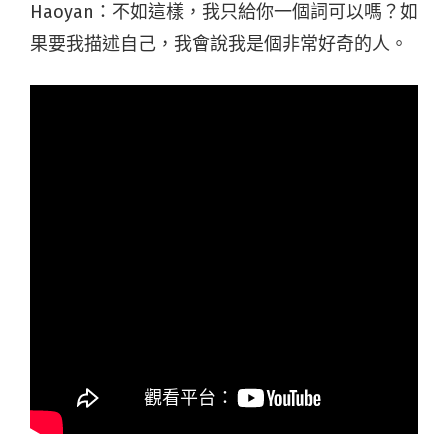
Haoyan：
不如這樣，我只給你一個詞可以嗎？如
果要我描述自己，我會說我是個非常好奇的人。