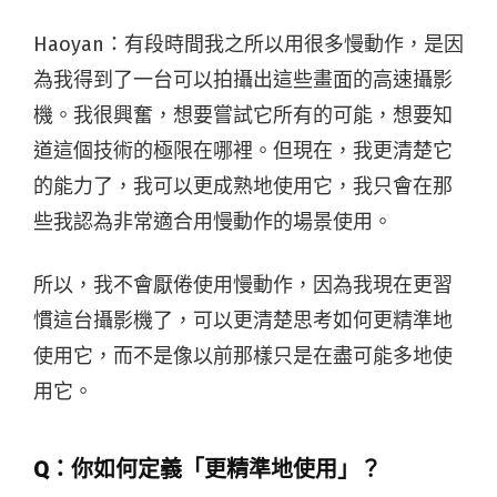
Haoyan：
有段時間我之所以用很多慢動作，是因
為我得到了一台可以拍攝出這些畫面的高速攝影
機。我很興奮，想要嘗試它所有的可能，想要知
道這個技術的極限在哪裡。但現在，我更清楚它
的能力了，我可以更成熟地使用它，我只會在那
些我認為非常適合用慢動作的場景使用。
所以，我不會厭倦使用慢動作，因為我現在更習
慣這台攝影機了，可以更清楚思考如何更精準地
使用它，而不是像以前那樣只是在盡可能多地使
用它。
Q：你如何定義「更精準地使用」？