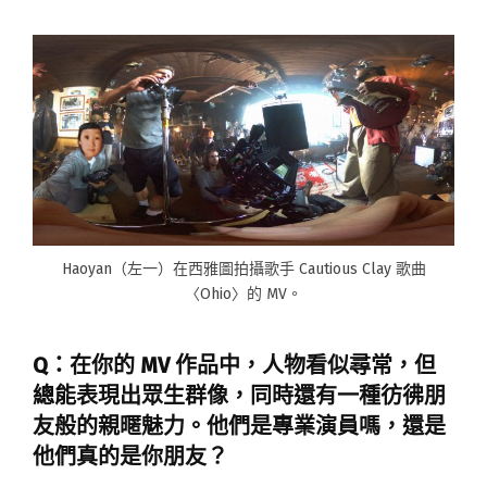
Haoyan（左一）在西雅圖拍攝歌手 Cautious Clay 歌曲
〈Ohio〉的 MV。
Q：在你的 MV 作品中，人物看似尋常，但
總能表現出眾生群像，同時還有一種彷彿朋
友般的親暱魅力。他們是專業演員嗎，還是
他們真的是你朋友？