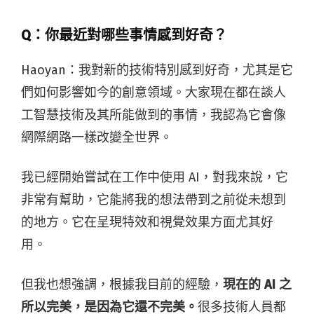
Q：你最近對哪些事情感到好奇？
Haoyan：
我對新的技術特別感到好奇，尤其是它
們如何影響如今的創意領域。大家現在都在談人
工智慧技術及其所能做到的事情，我認為它會像
網際網路一樣改變全世界。
我已經開始嘗試在工作中使用 AI，對我來說，它
非常有幫助，它能將我的想法帶到之前從未想到
的地方。它在呈現特效和視覺效果方面尤其好
用。
但我也想強調，根據我目前的經驗，
現在的 AI 之
所以完美，是因為它還不完美。
很多技術人員都