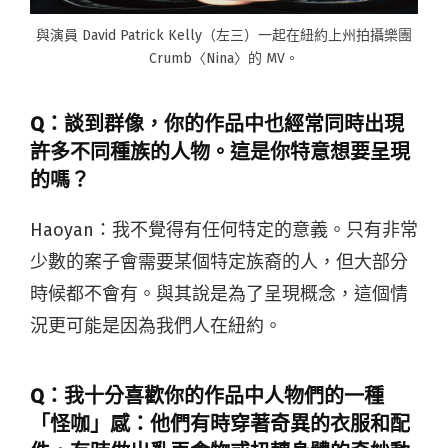
與演員 David Patrick Kelly（左三）一起在紐約上州拍攝樂團
Crumb〈Nina〉的 MV。
Q：談到群像，你的作品中也經常同時出現
許多不同種族的人物。這是你特意想要呈現
的嗎？
Haoyan：
我不覺得有任何特定的意義。只有非常
少數的案子會需要某個特定族裔的人，但大部分
時候都不會有。與其說是為了呈現概念，這個情
況更可能是因為我們人在紐約。
Q：我十分喜歡你的作品中人物們的一種
「怪咖」感：他們有時穿著奇異的衣服和配