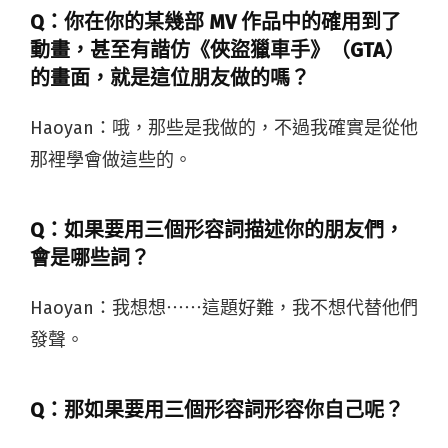
Q：你在你的某幾部 MV 作品中的確用到了
動畫，甚至有諧仿《俠盜獵車手》（GTA）
的畫面，就是這位朋友做的嗎？
Haoyan：
哦，那些是我做的，不過我確實是從他
那裡學會做這些的。
Q：如果要用三個形容詞描述你的朋友們，
會是哪些詞？
Haoyan：
我想想⋯⋯這題好難，我不想代替他們
發聲。
Q：那如果要用三個形容詞形容你自己呢？