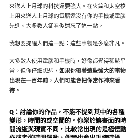
來送人上月球的科技還要強大。在火箭和太空梭
上用來送人上月球的電腦還沒有你的手機或電腦
先進。大多數人卻看似遺忘了這一點。
我想要提醒人們這一點：這些事物是多麼非凡。
大多數人使用電腦和手機時，好像都覺得稀鬆平
常。但你仔細想想，
如果你帶著這些強大的事物
出現在一百年前，人們可能會把你當作神來看
待。
Q：討論你的作品，不能不提到其中的各種
變形，時間的或空間的。你樂於讓畫面的時
間流逝與現實不同，比較常出現的是極慢動