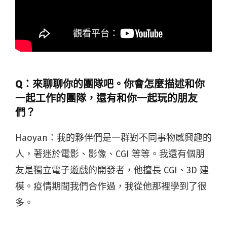
Q：來聊聊你的團隊吧。你會怎麼描述和你
一起工作的團隊，還有和你一起玩的朋友
們？
Haoyan：
我的夥伴們是一群對不同事物感興趣的
人，著迷於電影、影像、CGI 等等。我還有個朋
友是獨立電子遊戲的開發者，他擅長 CGI、3D 建
模。疫情期間我們合作過，我從他那裡學到了很
多。