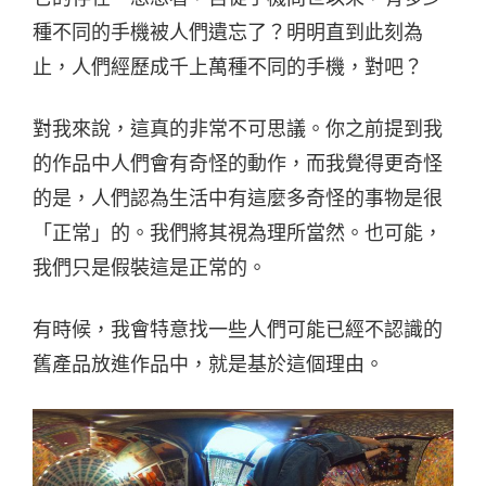
種不同的手機被人們遺忘了？明明直到此刻為
止，人們經歷成千上萬種不同的手機，對吧？
對我來說，這真的非常不可思議。你之前提到我
的作品中人們會有奇怪的動作，而我覺得更奇怪
的是，人們認為生活中有這麼多奇怪的事物是很
「正常」的。我們將其視為理所當然。也可能，
我們只是假裝這是正常的。
有時候，我會特意找一些人們可能已經不認識的
舊產品放進作品中，就是基於這個理由。