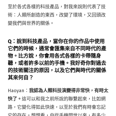
至於各式各樣的科技產品，對我來說則代表了技
術：人類所創造的東西，改變了環境，又回頭改
變我們與世界的關係。
Q：說到科技產品，當你在你的作品中使用
它們的時候，通常會匯集來自不同時代的產
物。比方說，你會用各式各樣的卡帶隨身
聽，或者許多以前的手機。我好奇你對過去
的技術關注的原因，以及它們與時代的關係
其來何自？
Haoyan：
我認為人類科技演變得非常快，有時太
快了。
這可以和我之前所說的聯繫起來，比如網
路，它變化得如此快速，以至於我們有時會忘記
它的存在。想想看，自從手機問世以來，有多少