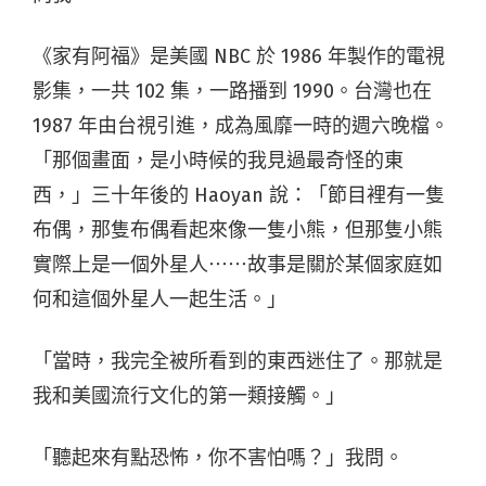
《家有阿福》是美國 NBC 於 1986 年製作的電視
影集，一共 102 集，一路播到 1990。台灣也在
1987 年由台視引進，成為風靡一時的週六晚檔。
「那個畫面，是小時候的我見過最奇怪的東
西，」三十年後的 Haoyan 說：「節目裡有一隻
布偶，那隻布偶看起來像一隻小熊，但那隻小熊
實際上是一個外星人⋯⋯故事是關於某個家庭如
何和這個外星人一起生活。」
「當時，我完全被所看到的東西迷住了。那就是
我和美國流行文化的第一類接觸。」
「聽起來有點恐怖，你不害怕嗎？」我問。