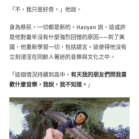
「不，我只是好奇。」他說。
身為移民，一切都是新的。Haoyan 說，這或許
是他對童年沒有什麼強烈回憶的原因——到了美
國，他重新學習一切，包括語言。這使得他沒有
立刻浸淫在同齡人著迷的音樂與文化之中。
「這個情況持續到高中。
有天我的朋友們問我喜
歡什麼音樂，我說，我不知道。
」